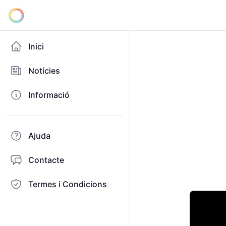
Inici
Notícies
Informació
Ajuda
Contacte
Termes i Condicions