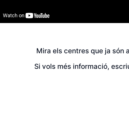
Mira els centres que ja són 
Si vols més informació, escr